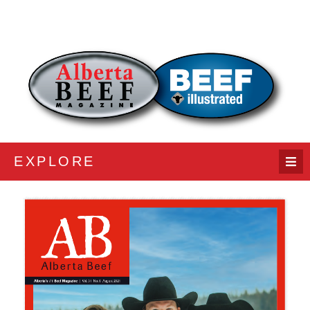
EXPLORE