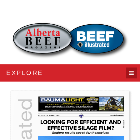
EXPLORE