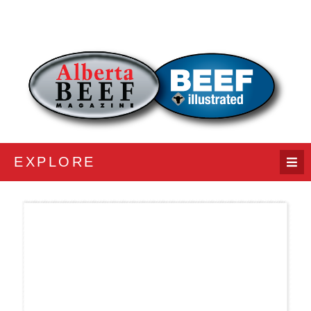
EXPLORE