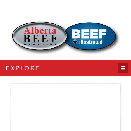
EXPLORE