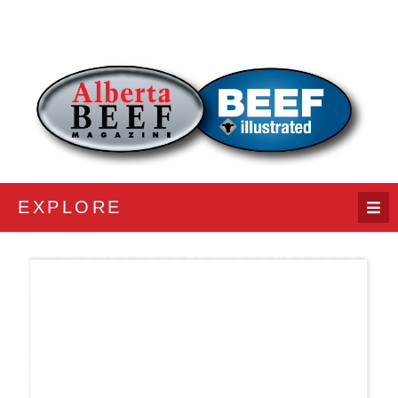
EXPLORE